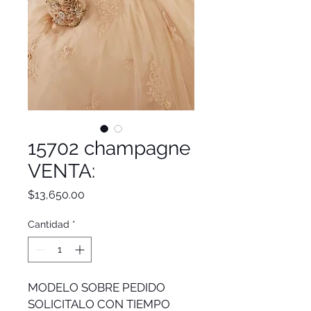
15702 champagne
VENTA:
Precio
$13,650.00
Cantidad
*
MODELO SOBRE PEDIDO
SOLICITALO CON TIEMPO