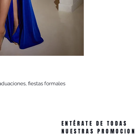
aduaciones, fiestas formales
ENTÉRATE DE TODAS
NUESTRAS PROMOCIO