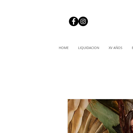
HOME
LIQUIDACION
XV AÑOS