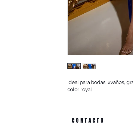
Ideal para bodas, xvaños, gr
color royal
CONTACTO