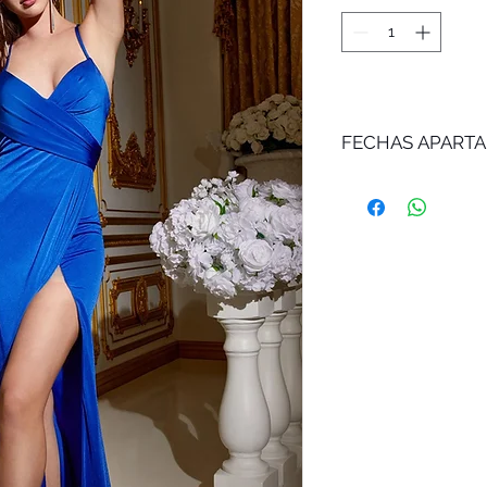
FECHAS APART