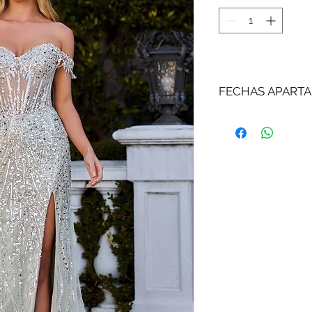
FECHAS APART