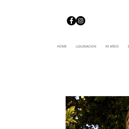
HOME
LIQUIDACION
XV AÑOS