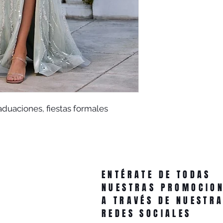
aduaciones, fiestas formales
ENTÉRATE DE TODAS
NUESTRAS PROMOCIO
A TRAVÉS DE NUESTR
REDES SOCIALES