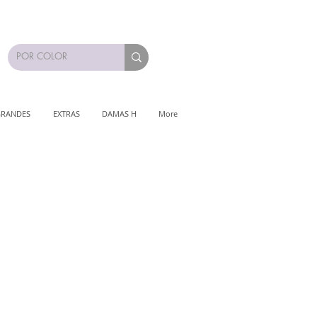
GRANDES
EXTRAS
DAMAS H
More