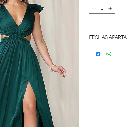
FECHAS APART