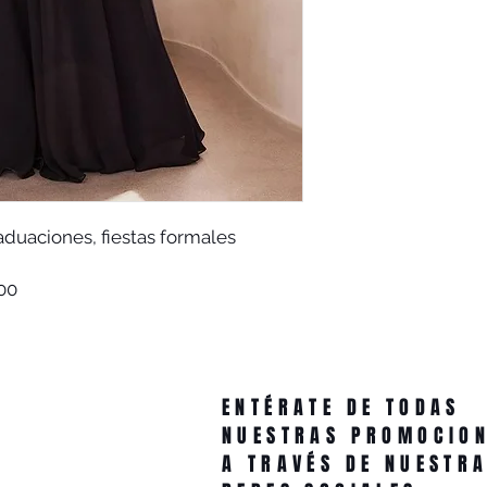
aduaciones, fiestas formales
00
ENTÉRATE DE TODAS
NUESTRAS PROMOCIO
A TRAVÉS DE NUESTR