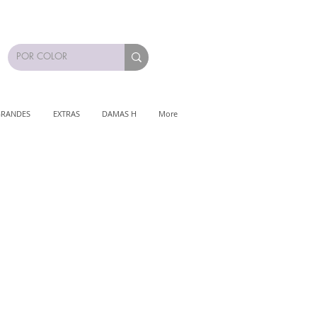
GRANDES
EXTRAS
DAMAS H
More